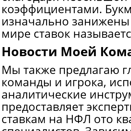
коэффициентами. Букм
изначально занижены н
мире ставок называет
Новости Моей Ком
Мы также предлагаю г
команды и игрока, ис
аналитические инстру
предоставляет экспер
ставкам на НФЛ ото к
специалистов. Зависим