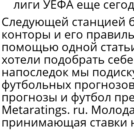
лиги УЕФА еще сегод
Следующей станцией 
конторы и его правиль
помощью одной статьи
хотели подобрать себе
напоследок мы подиск
футбольных прогнозов,
прогнозы и футбол пре
Metaratings. ru. Моло
принимающая ставки н