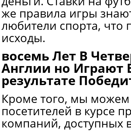
деньги. Ставки на фут
же правила игры знают
любители спорта, что 
исходы.
восемь Лет В Четв
Англии но Играют 
результате Победи
Кроме того, мы можем
посетителей в курсе п
компаний, доступных в