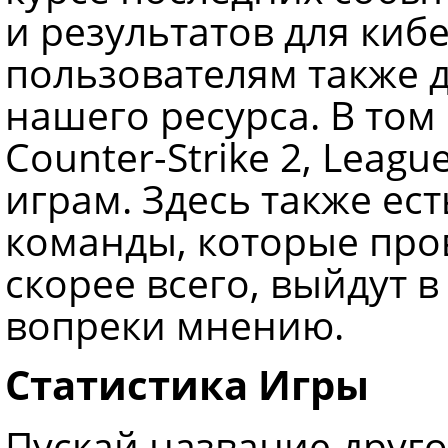
и результатов для киб
пользователям также 
нашего ресурса. В том
Counter-Strike 2, Leagu
играм. Здесь также ес
команды, которые про
скорее всего, выйдут 
вопреки мнению.
Статистика Игры
Пускай название друго