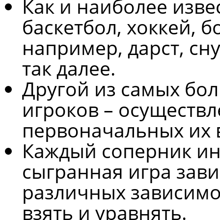
Как и наиболее извес
баскетбол, хоккей, б
например, дарст, сну
так далее.
Другой из самых б
игроков – осуществл
первоначальных их 
Каждый соперник ин
сыгранная игра зави
различных зависимос
взять и уравнять.