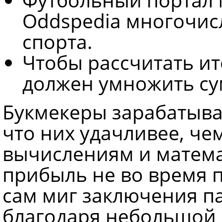
Oddspedia многочис
спорта.
Чтобы рассчитать и
должен умножить сум
Букмекеры зарабатыва
что них удачливее, че
вычислениям и матема
прибыль не во время 
сам миг заключения па
благодаря небольшой