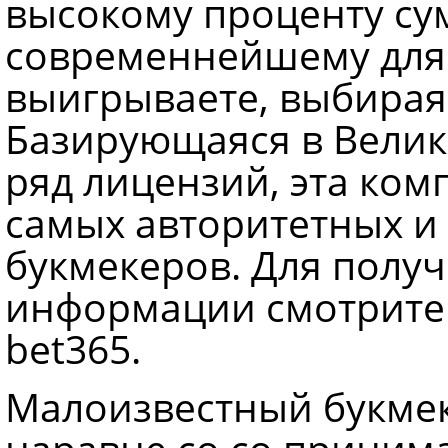
высокому проценту с
современнейшему для 
выигрываете, выбирая 
Базирующаяся в Вели
ряд лицензий, эта ком
самых авторитетных и
букмекеров. Для полу
информации смотрите 
bet365.
Малоизвестный букмек