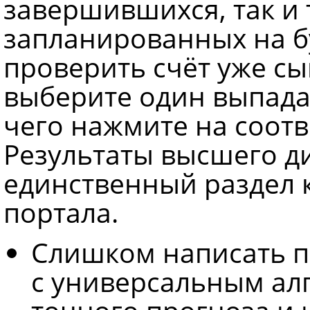
завершившихся, так и
запланированных на б
проверить счёт уже сы
выберите один выпада
чего нажмите на соотв
Результаты высшего д
единственный раздел 
портала.
Слишком написать 
с универсальным ал