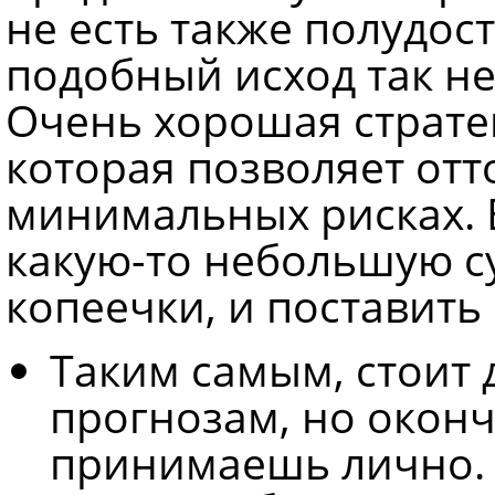
не есть также полудос
подобный исход так н
Очень хорошая страте
которая позволяет от
минимальных рисках. В
какую-то небольшую с
копеечки, и поставить 
Таким самым, стоит
прогнозам, но окон
принимаешь лично.