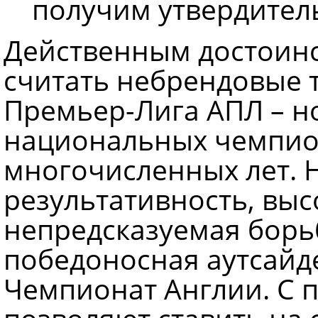
получим утвердител
Действенным достоинс
считать небрендовые 
Премьер-Лига АПЛ – н
национальных чемпио
многочисленных лет. 
результативность, выс
непредсказуемая борьб
победоносная аутсайде
Чемпионат Англии. С 