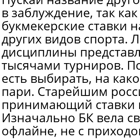
в заблуждение, так ка
букмекерские ставки н
других видов спорта.
дисциплины представл
тысячами турниров. По
есть выбирать, на как
пари. Старейшим росс
принимающий ставки на
Изначально БК вела с
офлайне, не с приход