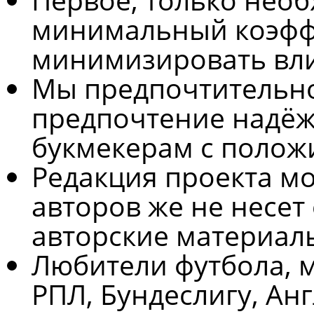
минимальный коэфф
минимизировать вли
Мы предпочтительно
предпочтение надё
букмекерам с полож
Редакция проекта м
авторов же не несет
авторские материал
Любители футбола, м
РПЛ, Бундеслигу, Ан