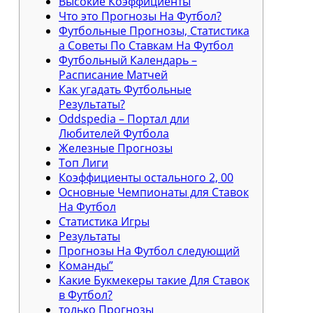
Высокие Коэффициенты
Что это Прогнозы На Футбол?
Футбольные Прогнозы, Статистика
а Советы По Ставкам На Футбол
Футбольный Календарь –
Расписание Матчей
Как угадать Футбольные
Результаты?
Oddspedia – Портал дли
Любителей Футбола
Железные Прогнозы
Топ Лиги
Коэффициенты остального 2, 00
Основные Чемпионаты для Ставок
На Футбол
Статистика Игры
Результаты
Прогнозы На Футбол следующий
Команды”
Какие Букмекеры такие Для Ставок
в Футбол?
только Прогнозы