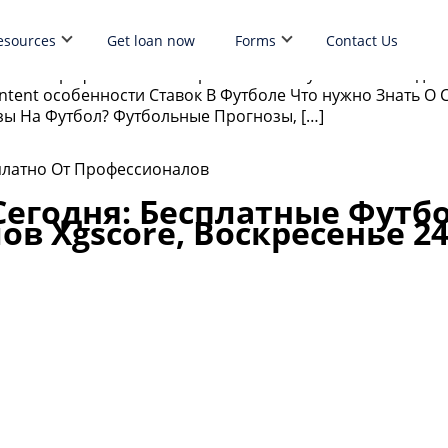
 же Ставки На Футбол Бе
esources
Get loan now
Forms
Contact Us
но От Профессионалов Прогнозы На Футбол На Сегодня:
ntent особенности Ставок В Футболе Что нужно Знать О 
зы На Футбол? Футбольные Прогнозы, […]
платно От Профессионалов
Сегодня: Бесплатные Футб
в Xgscore, Воскресенье 24