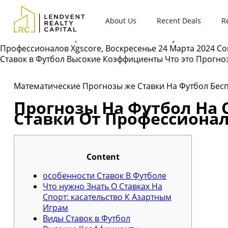
Математические Прогнозы
About Us
Recent Deals
R
Математические Прогнозы же Ставки На Футбол Бесплат
Профессионалов Xgscore, Воскресенье 24 Марта 2024 Co
Ставок в Футбол Высокие Коэффициенты Что это Прогно
Математические Прогнозы же Ставки На Футбол Бес
Прогнозы На Футбол На 
Ставки От Профессионало
Content
особенности Ставок В Футболе
Что нужно Знать О Ставках На
Спорт: касательство К Азартным
Играм
Виды Ставок в Футбол