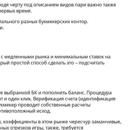
водя черту под описанием видов пари важно также
первых время.
тального разных букмекерских контор.
и.
зи с медленными рынка и минимальным ставок на
орый простой способ сделать это – подсчитать
те выбранной БК и пополнить баланс. Процедура
т и один клик. Верификация счета (идентификация
букмекер проводит собственные расчеты
ротивоположный исход.
м, коэффициенты в этом рынке чересчур заманчивые,
ных отрезков игры, также, требуется