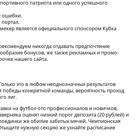
спортивного патриота или одного успешного
е ошибки.
 портал.
букмекер является официального спонсором Кубка
 рекомендуем никогда отдавать предпочтение
образие бонусов, же также рекламных и промо-
рочке нашего сайта.
 Только это в любом неоднозначных результатов
я победы конкретной команды, вероятность проход
го лиг.
тавки на футбол ото профессионалов и новичков,
верняка оценят низкий порог депозита (20 рублей) и
 поединки же обилие забитых мячей. Чемпионская
Отыщите нужную секцию же узнайте расписание